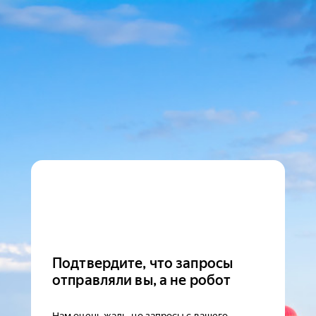
Подтвердите, что запросы
отправляли вы, а не робот