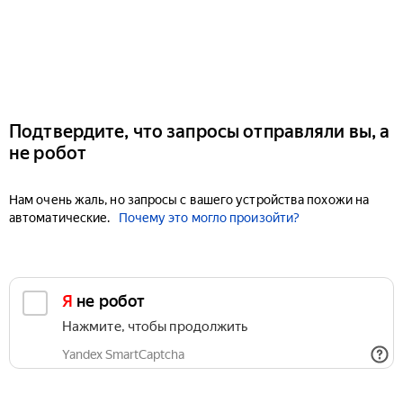
Подтвердите, что запросы отправляли вы, а
не робот
Нам очень жаль, но запросы с вашего устройства похожи на
автоматические.
Почему это могло произойти?
Я не робот
Нажмите, чтобы продолжить
Yandex SmartCaptcha