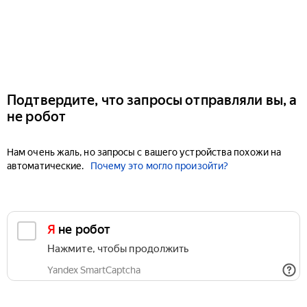
Подтвердите, что запросы отправляли вы, а
не робот
Нам очень жаль, но запросы с вашего устройства похожи на
автоматические.
Почему это могло произойти?
Я не робот
Нажмите, чтобы продолжить
Yandex SmartCaptcha