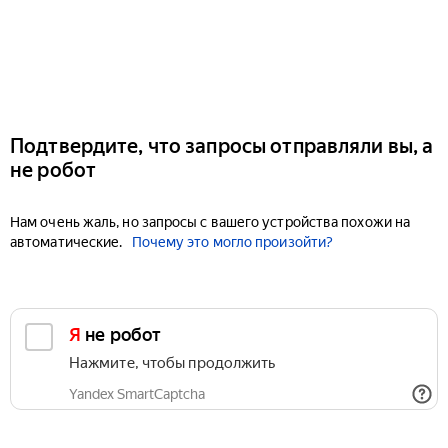
Подтвердите, что запросы отправляли вы, а
не робот
Нам очень жаль, но запросы с вашего устройства похожи на
автоматические.
Почему это могло произойти?
Я не робот
Нажмите, чтобы продолжить
Yandex SmartCaptcha