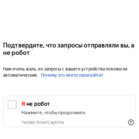
Подтвердите, что запросы отправляли вы, а
не робот
Нам очень жаль, но запросы с вашего устройства похожи на
автоматические.
Почему это могло произойти?
Я не робот
Нажмите, чтобы продолжить
Yandex SmartCaptcha