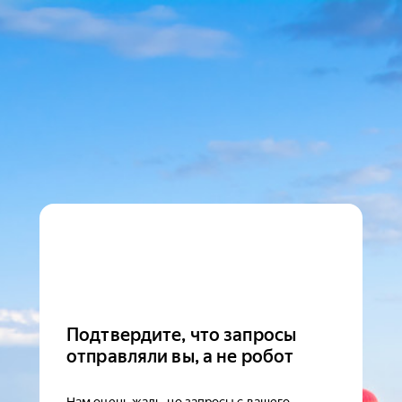
Подтвердите, что запросы
отправляли вы, а не робот