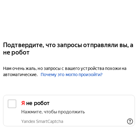
Подтвердите, что запросы отправляли вы, а
не робот
Нам очень жаль, но запросы с вашего устройства похожи на
автоматические.
Почему это могло произойти?
Я не робот
Нажмите, чтобы продолжить
Yandex SmartCaptcha