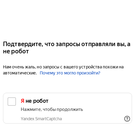
Подтвердите, что запросы отправляли вы, а
не робот
Нам очень жаль, но запросы с вашего устройства похожи на
автоматические.
Почему это могло произойти?
Я не робот
Нажмите, чтобы продолжить
Yandex SmartCaptcha