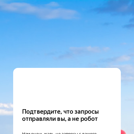
Подтвердите, что запросы
отправляли вы, а не робот