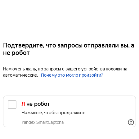
Подтвердите, что запросы отправляли вы, а
не робот
Нам очень жаль, но запросы с вашего устройства похожи на
автоматические.
Почему это могло произойти?
Я не робот
Нажмите, чтобы продолжить
Yandex SmartCaptcha