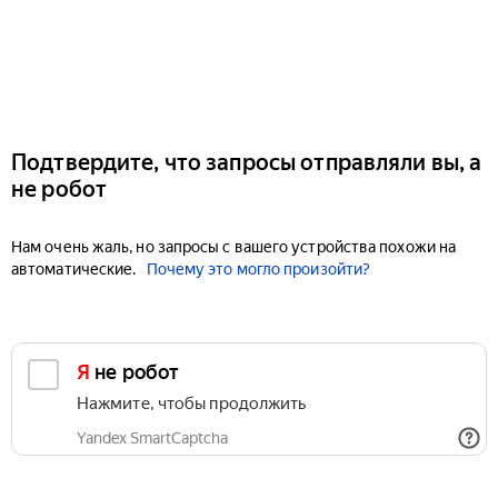
Подтвердите, что запросы отправляли вы, а
не робот
Нам очень жаль, но запросы с вашего устройства похожи на
автоматические.
Почему это могло произойти?
Я не робот
Нажмите, чтобы продолжить
Yandex SmartCaptcha