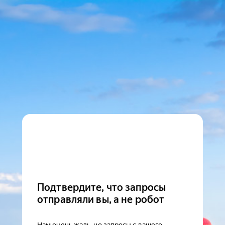
Подтвердите, что запросы
отправляли вы, а не робот