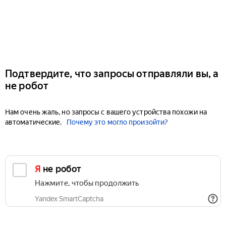
Подтвердите, что запросы отправляли вы, а
не робот
Нам очень жаль, но запросы с вашего устройства похожи на
автоматические.
Почему это могло произойти?
Я не робот
Нажмите, чтобы продолжить
Yandex SmartCaptcha