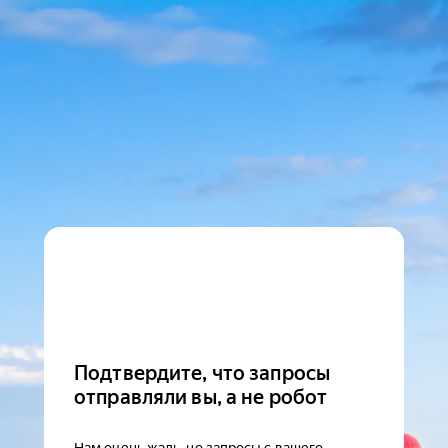
Подтвердите, что запросы
отправляли вы, а не робот