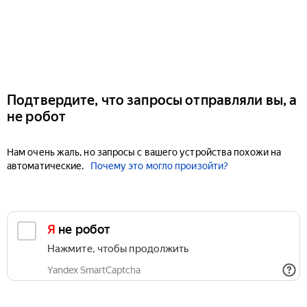
Подтвердите, что запросы отправляли вы, а
не робот
Нам очень жаль, но запросы с вашего устройства похожи на
автоматические.
Почему это могло произойти?
Я не робот
Нажмите, чтобы продолжить
Yandex SmartCaptcha