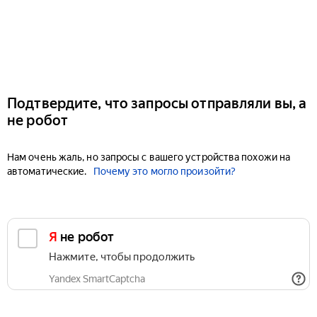
Подтвердите, что запросы отправляли вы, а
не робот
Нам очень жаль, но запросы с вашего устройства похожи на
автоматические.
Почему это могло произойти?
Я не робот
Нажмите, чтобы продолжить
Yandex SmartCaptcha