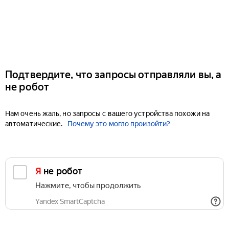
Подтвердите, что запросы отправляли вы, а
не робот
Нам очень жаль, но запросы с вашего устройства похожи на
автоматические.
Почему это могло произойти?
Я не робот
Нажмите, чтобы продолжить
Yandex SmartCaptcha