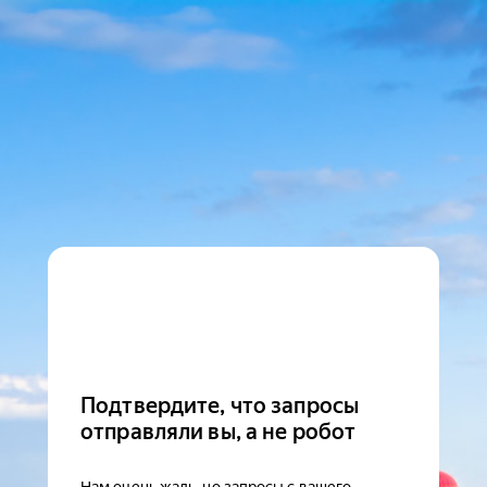
Подтвердите, что запросы
отправляли вы, а не робот