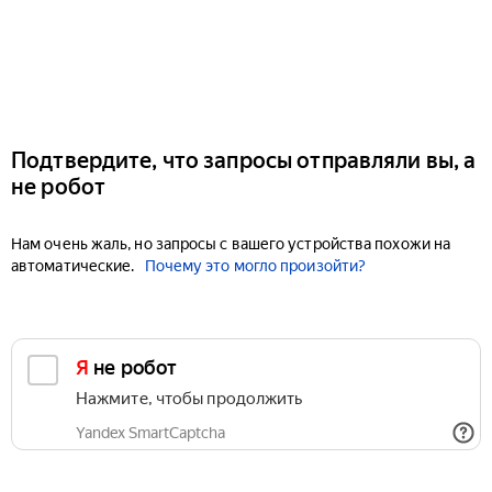
Подтвердите, что запросы отправляли вы, а
не робот
Нам очень жаль, но запросы с вашего устройства похожи на
автоматические.
Почему это могло произойти?
Я не робот
Нажмите, чтобы продолжить
Yandex SmartCaptcha