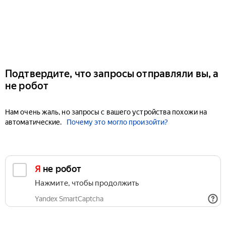
Подтвердите, что запросы отправляли вы, а
не робот
Нам очень жаль, но запросы с вашего устройства похожи на
автоматические.
Почему это могло произойти?
Я не робот
Нажмите, чтобы продолжить
Yandex SmartCaptcha