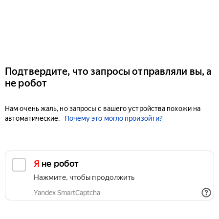
Подтвердите, что запросы отправляли вы, а
не робот
Нам очень жаль, но запросы с вашего устройства похожи на
автоматические.
Почему это могло произойти?
Я не робот
Нажмите, чтобы продолжить
Yandex SmartCaptcha