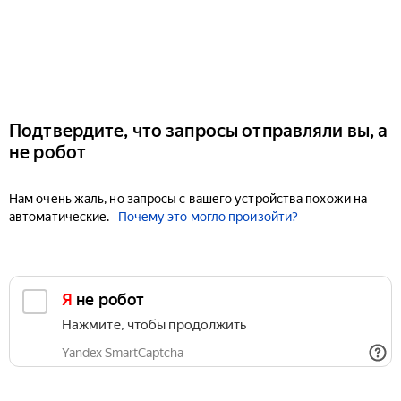
Подтвердите, что запросы отправляли вы, а
не робот
Нам очень жаль, но запросы с вашего устройства похожи на
автоматические.
Почему это могло произойти?
Я не робот
Нажмите, чтобы продолжить
Yandex SmartCaptcha