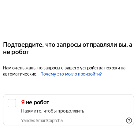
Подтвердите, что запросы отправляли вы, а
не робот
Нам очень жаль, но запросы с вашего устройства похожи на
автоматические.
Почему это могло произойти?
Я не робот
Нажмите, чтобы продолжить
Yandex SmartCaptcha