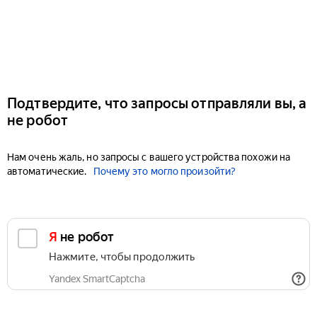
Подтвердите, что запросы отправляли вы, а
не робот
Нам очень жаль, но запросы с вашего устройства похожи на
автоматические.
Почему это могло произойти?
Я не робот
Нажмите, чтобы продолжить
Yandex SmartCaptcha