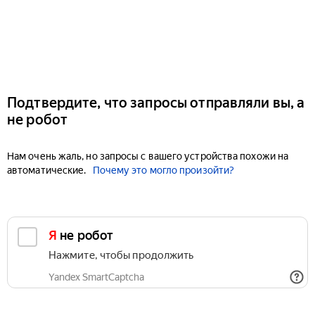
Подтвердите, что запросы отправляли вы, а
не робот
Нам очень жаль, но запросы с вашего устройства похожи на
автоматические.
Почему это могло произойти?
Я не робот
Нажмите, чтобы продолжить
Yandex SmartCaptcha