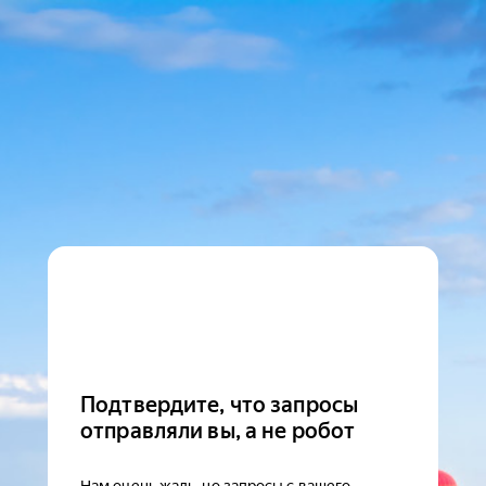
Подтвердите, что запросы
отправляли вы, а не робот