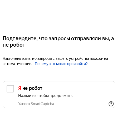
Подтвердите, что запросы отправляли вы, а
не робот
Нам очень жаль, но запросы с вашего устройства похожи на
автоматические.
Почему это могло произойти?
Я не робот
Нажмите, чтобы продолжить
Yandex SmartCaptcha