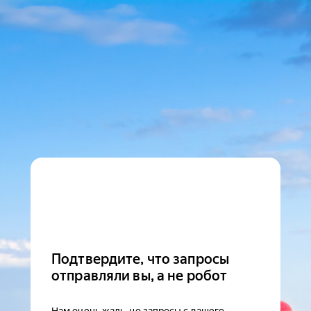
Подтвердите, что запросы
отправляли вы, а не робот