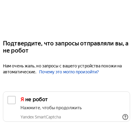
Подтвердите, что запросы отправляли вы, а
не робот
Нам очень жаль, но запросы с вашего устройства похожи на
автоматические.
Почему это могло произойти?
Я не робот
Нажмите, чтобы продолжить
Yandex SmartCaptcha