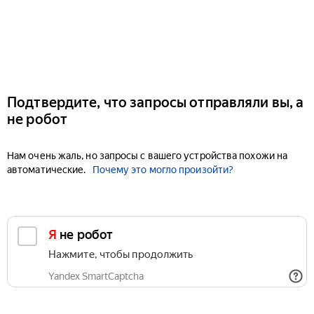
Подтвердите, что запросы отправляли вы, а
не робот
Нам очень жаль, но запросы с вашего устройства похожи на
автоматические.
Почему это могло произойти?
Я не робот
Нажмите, чтобы продолжить
Yandex SmartCaptcha