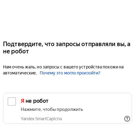
Подтвердите, что запросы отправляли вы, а
не робот
Нам очень жаль, но запросы с вашего устройства похожи на
автоматические.
Почему это могло произойти?
Я не робот
Нажмите, чтобы продолжить
Yandex SmartCaptcha