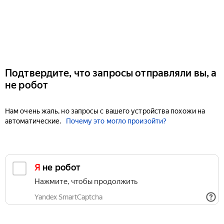
Подтвердите, что запросы отправляли вы, а
не робот
Нам очень жаль, но запросы с вашего устройства похожи на
автоматические.
Почему это могло произойти?
Я не робот
Нажмите, чтобы продолжить
Yandex SmartCaptcha