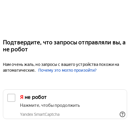
Подтвердите, что запросы отправляли вы, а
не робот
Нам очень жаль, но запросы с вашего устройства похожи на
автоматические.
Почему это могло произойти?
Я не робот
Нажмите, чтобы продолжить
Yandex SmartCaptcha