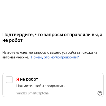
Подтвердите, что запросы отправляли вы, а
не робот
Нам очень жаль, но запросы с вашего устройства похожи на
автоматические.
Почему это могло произойти?
Я не робот
Нажмите, чтобы продолжить
Yandex SmartCaptcha