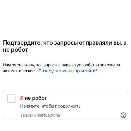
Подтвердите, что запросы отправляли вы, а
не робот
Нам очень жаль, но запросы с вашего устройства похожи на
автоматические.
Почему это могло произойти?
Я не робот
Нажмите, чтобы продолжить
Yandex SmartCaptcha