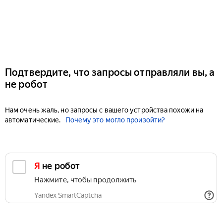
Подтвердите, что запросы отправляли вы, а
не робот
Нам очень жаль, но запросы с вашего устройства похожи на
автоматические.
Почему это могло произойти?
Я не робот
Нажмите, чтобы продолжить
Yandex SmartCaptcha