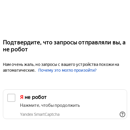
Подтвердите, что запросы отправляли вы, а
не робот
Нам очень жаль, но запросы с вашего устройства похожи на
автоматические.
Почему это могло произойти?
Я не робот
Нажмите, чтобы продолжить
Yandex SmartCaptcha