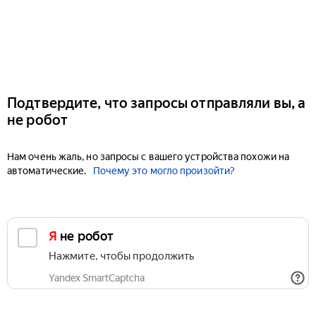
Подтвердите, что запросы отправляли вы, а
не робот
Нам очень жаль, но запросы с вашего устройства похожи на
автоматические.
Почему это могло произойти?
Я не робот
Нажмите, чтобы продолжить
Yandex SmartCaptcha