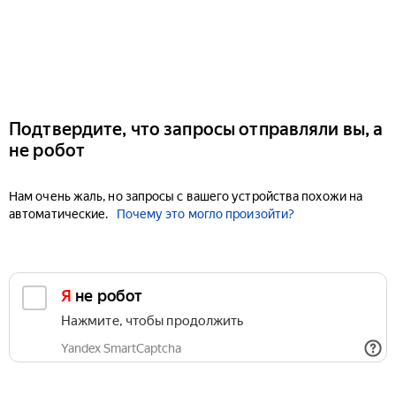
Подтвердите, что запросы отправляли вы, а
не робот
Нам очень жаль, но запросы с вашего устройства похожи на
автоматические.
Почему это могло произойти?
Я не робот
Нажмите, чтобы продолжить
Yandex SmartCaptcha