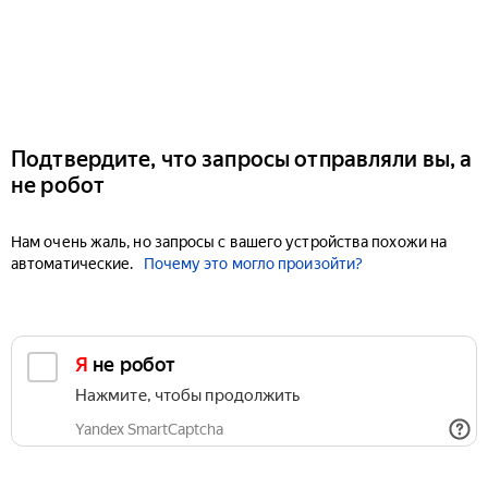
Подтвердите, что запросы отправляли вы, а
не робот
Нам очень жаль, но запросы с вашего устройства похожи на
автоматические.
Почему это могло произойти?
Я не робот
Нажмите, чтобы продолжить
Yandex SmartCaptcha