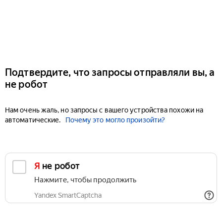
Подтвердите, что запросы отправляли вы, а
не робот
Нам очень жаль, но запросы с вашего устройства похожи на
автоматические.
Почему это могло произойти?
Я не робот
Нажмите, чтобы продолжить
Yandex SmartCaptcha