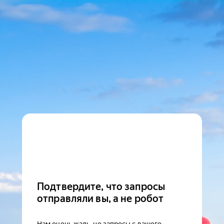
Подтвердите, что запросы
отправляли вы, а не робот