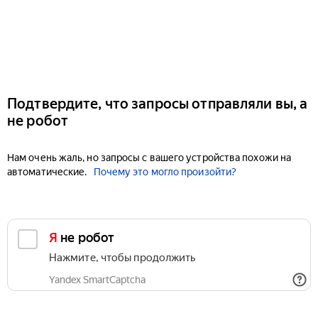
Подтвердите, что запросы отправляли вы, а
не робот
Нам очень жаль, но запросы с вашего устройства похожи на
автоматические.
Почему это могло произойти?
Я не робот
Нажмите, чтобы продолжить
Yandex SmartCaptcha