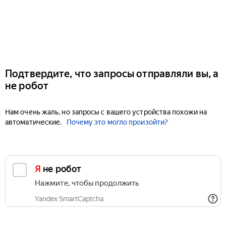
Подтвердите, что запросы отправляли вы, а
не робот
Нам очень жаль, но запросы с вашего устройства похожи на
автоматические.
Почему это могло произойти?
Я не робот
Нажмите, чтобы продолжить
Yandex SmartCaptcha