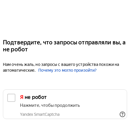
Подтвердите, что запросы отправляли вы, а
не робот
Нам очень жаль, но запросы с вашего устройства похожи на
автоматические.
Почему это могло произойти?
Я не робот
Нажмите, чтобы продолжить
Yandex SmartCaptcha