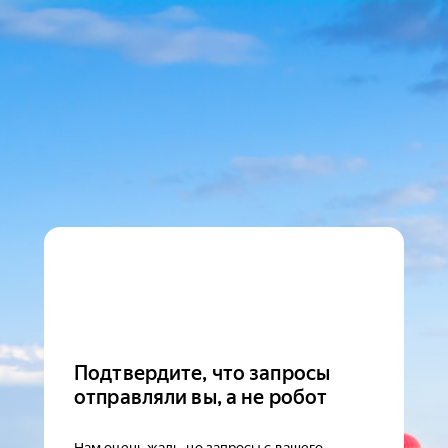
Подтвердите, что запросы
отправляли вы, а не робот