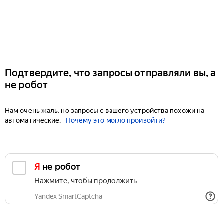
Подтвердите, что запросы отправляли вы, а
не робот
Нам очень жаль, но запросы с вашего устройства похожи на
автоматические.
Почему это могло произойти?
Я не робот
Нажмите, чтобы продолжить
Yandex SmartCaptcha