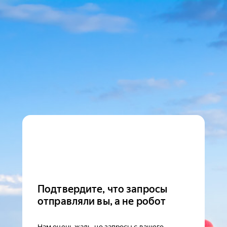
Подтвердите, что запросы
отправляли вы, а не робот