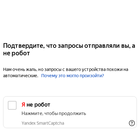
Подтвердите, что запросы отправляли вы, а
не робот
Нам очень жаль, но запросы с вашего устройства похожи на
автоматические.
Почему это могло произойти?
Я не робот
Нажмите, чтобы продолжить
Yandex SmartCaptcha