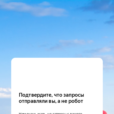
Подтвердите, что запросы
отправляли вы, а не робот